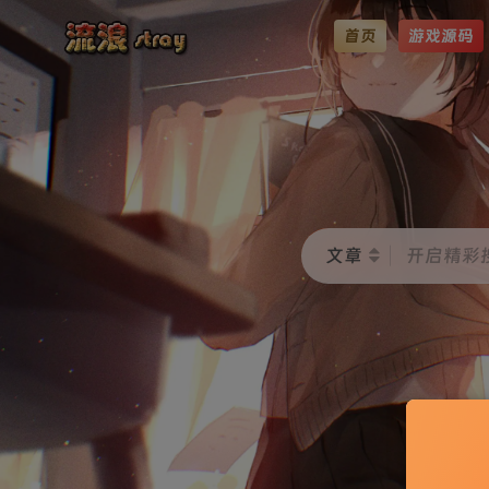
首页
游戏源码
文章
开启精彩