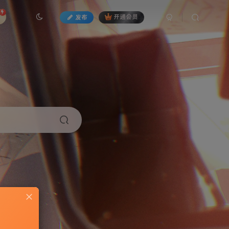
发布
开通会员