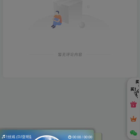
暂无评论内容
牵丝戏 (DJ亚明版)
00:00 / 00:00