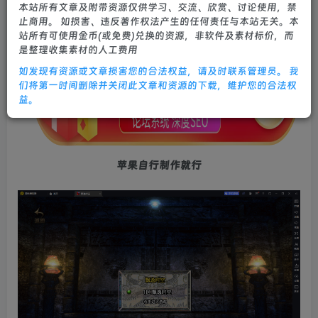
本站所有文章及附带资源仅供学习、交流、欣赏、讨论使用，禁
0
798
25
止商用。 如损害、违反著作权法产生的任何责任与本站无关。本
站所有可使用金币(或免费)兑换的资源，非软件及素材标价，而
是整理收集素材的人工费用
如发现有资源或文章损害您的合法权益，请及时联系管理员。 我
们将第一时间删除并关闭此文章和资源的下载，维护您的合法权
益。
苹果自行制作就行