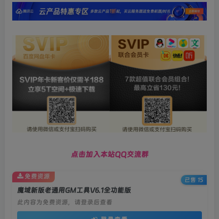
点击加入本站QQ交流群
免费资源
已售 15
魔域新版老通用GM工具V6.1全功能版
此内容为免费资源，请登录后查看