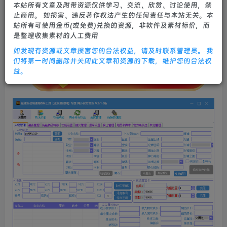
本站所有文章及附带资源仅供学习、交流、欣赏、讨论使用，禁
止商用。 如损害、违反著作权法产生的任何责任与本站无关。本
站所有可使用金币(或免费)兑换的资源，非软件及素材标价，而
是整理收集素材的人工费用
如发现有资源或文章损害您的合法权益，请及时联系管理员。 我
们将第一时间删除并关闭此文章和资源的下载，维护您的合法权
益。