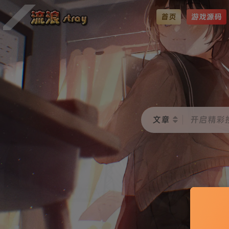
首页
游戏源码
文章
开启精彩