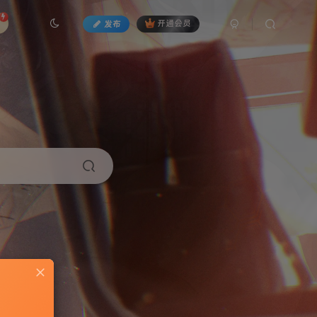
发布
开通会员