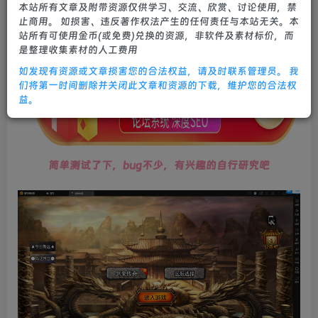
本站所有文章及附带资源仅供学习、交流、欣赏、讨论使用，禁
0
939
21
止商用。 如损害、违反著作权法产生的任何责任与本站无关。本
站所有可使用金币(或免费)兑换的资源，非软件及素材标价，而
是整理收集素材的人工费用
如发现有资源或文章损害您的合法权益，请及时联系管理员。 我
们将第一时间删除并关闭此文章和资源的下载，维护您的合法权
益。
简单测试了下，bug不少，有兴趣的自行研究吧