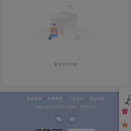
暂无评论内容
友链申请
免责声明
广告合作
网站地图
Copyright © 2022-2026 ・
流浪Stray