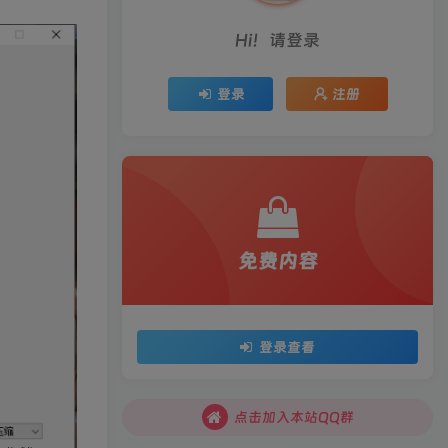
Hi！请登录
登录
注册
免费内容
登录查看
点击加入本站QQ群
点击加入本站QQ群
点击加入本站QQ群