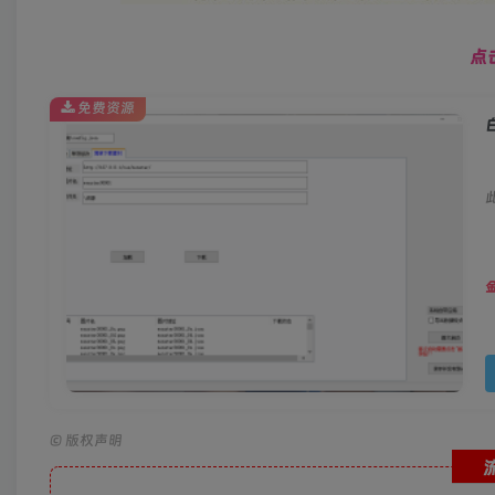
点
免费资源
©
版权声明