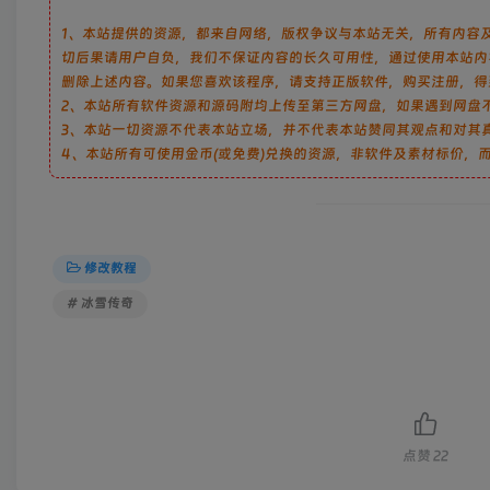
1、本站提供的资源，都来自网络，版权争议与本站无关，所有内容
切后果请用户自负，我们不保证内容的长久可用性，通过使用本站内
删除上述内容。如果您喜欢该程序，请支持正版软件，购买注册，得到更好的正版
2、本站所有软件资源和源码附均上传至第三方网盘，如果遇到网盘
3、本站一切资源不代表本站立场，并不代表本站赞同其观点和对其
4、本站所有可使用金币(或免费)兑换的资源，非软件及素材标价，
修改教程
# 冰雪传奇
点赞
22