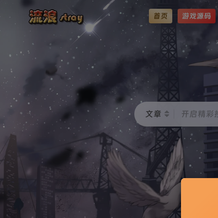
首页
游戏源码
文章
开启精彩