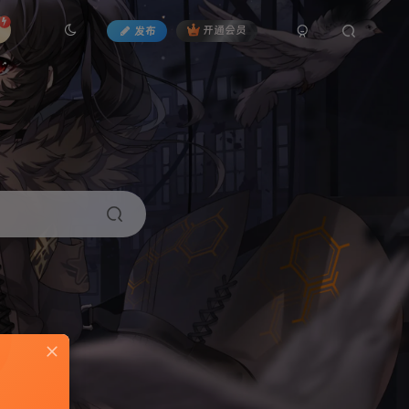
发布
开通会员