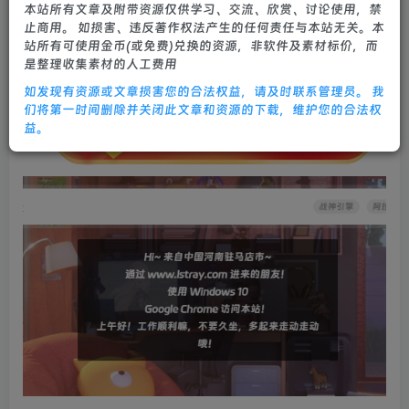
本站所有文章及附带资源仅供学习、交流、欣赏、讨论使用，禁
止商用。 如损害、违反著作权法产生的任何责任与本站无关。本
站所有可使用金币(或免费)兑换的资源，非软件及素材标价，而
是整理收集素材的人工费用
如发现有资源或文章损害您的合法权益，请及时联系管理员。 我
们将第一时间删除并关闭此文章和资源的下载，维护您的合法权
益。