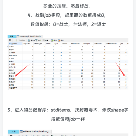
职业的技能。然后修改。
4、找到job字段，把里面的数值换成0，
数值说明：0=战士，1=法师，2=道士
5、进入物品数据库：stditems，找到施毒术，修改shape字
段数值和job一样