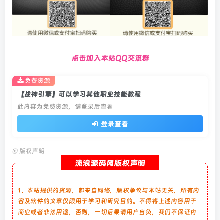
点击加入本站QQ交流群
免费资源
【战神引擎】可以学习其他职业技能教程
此内容为免费资源，请登录后查看
登录查看
©
版权声明
流浪源码网版权声明
1、本站提供的资源，都来自网络，版权争议与本站无关，所有内
容及软件的文章仅限用于学习和研究目的。不得将上述内容用于
商业或者非法用途，否则，一切后果请用户自负，我们不保证内