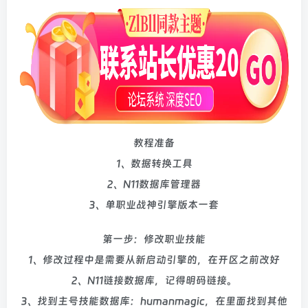
教程准备
1、数据转换工具
2、N11数据库管理器
3、单职业战神引擎版本一套
第一步：修改职业技能
1、修改过程中是需要从新启动引擎的，在开区之前改好
2、N11链接数据库，记得明码链接。
3、找到主号技能数据库：humanmagic，在里面找到其他