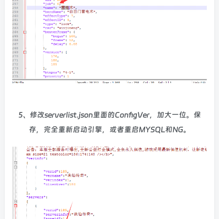
5、修改serverlist.json里面的ConfigVer，加大一位。保
存，完全重新启动引擎，或者重启MYSQL和NG。