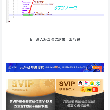
6、进入游戏测试效果，没问题