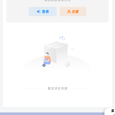
登录
注册
暂无评论内容