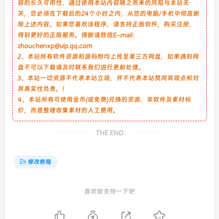
容的长久可用性，通过使用本站内容随之而来的风险与本站无
关，您必须在下载后的24个小时之内，从您的电脑/手机中彻底删
除上述内容。如果您喜欢该程序，请支持正版软件，购买注册，
得到更好的正版服务。侵删请致信E-mail：
zhouchenxp@vip.qq.com
2、本站所有软件资源和源码附均上传至第三方网盘，如果遇到网
盘不可以下载请及时联系我们进行更新处理。
3、本站一切资源不代表本站立场，并不代表本站赞同其观点和对
其真实性负责。！
4、本站所有可使用金币(或免费)兑换的资源，非软件及素材标
价，而是整理收集素材的人工费用。
THE END
修改教程
喜欢就支持一下吧