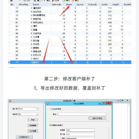
第二步：修改客户端补丁
1、导出修改好的数据，覆盖到补丁