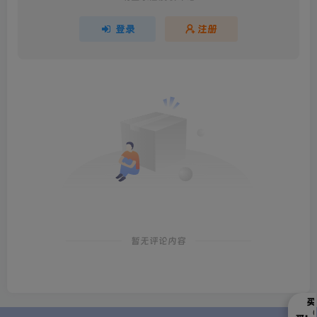
登录
注册
暂无评论内容