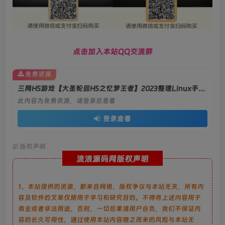
点击加入本站QQ交流群
免费资源
三网H5游戏【大圣轮回H5之忆梦王者】2023整理Linux手工服务端+GM授权后台+教程
此内容为免费资源，请登录后查看
登录查看
©
版权声明
流浪源码网版权声明
1、本站提供的资源，都来自网络，版权争议与本站无关，所有内
容及软件的文章仅限用于学习和研究目的。不得将上述内容用于
商业或者非法用途，否则，一切后果请用户自负，我们不保证内
容的长久可用性，通过使用本站内容随之而来的风险与本站无