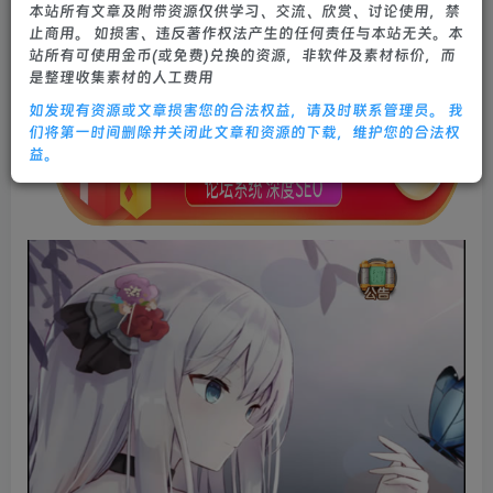
本站所有文章及附带资源仅供学习、交流、欣赏、讨论使用，禁
0
536
9
止商用。 如损害、违反著作权法产生的任何责任与本站无关。本
站所有可使用金币(或免费)兑换的资源，非软件及素材标价，而
是整理收集素材的人工费用
如发现有资源或文章损害您的合法权益，请及时联系管理员。 我
们将第一时间删除并关闭此文章和资源的下载，维护您的合法权
益。