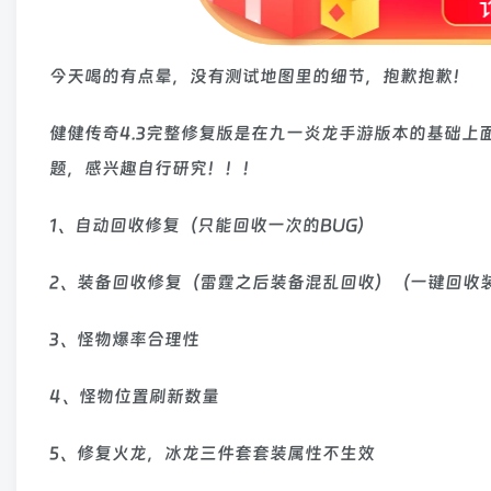
今天喝的有点晕，没有测试地图里的细节，抱歉抱歉！
健健传奇4.3完整修复版是在九一炎龙手游版本的基础
题，感兴趣自行研究！！！
1、自动回收修复（只能回收一次的BUG）
2、装备回收修复（雷霆之后装备混乱回收）（一键回收
3、怪物爆率合理性
4、怪物位置刷新数量
5、修复火龙，冰龙三件套套装属性不生效