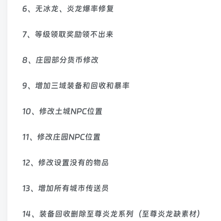
6、无冰龙、炎龙爆率修复
7、等级领取奖励领不出来
8、庄园部分货币修改
9、增加三域装备和回收和暴率
10、修改土城NPC位置
11、修改庄园NPC位置
12、修改设置没有的物品
13、增加所有城市传送员
14、装备回收删除至尊炎龙系列（至尊炎龙缺素材）