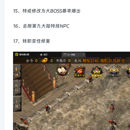
15、特戒修改为大BOSS暴率爆出
16、去除第九大陆特技NPC
17、转职变性修复