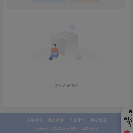
暂无评论内容
友链申请
免责声明
广告合作
网站地图
Copyright © 2022-2026 ・
流浪Stray