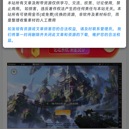
本站所有文章及附带资源仅供学习、交流、欣赏、讨论使用，禁
0
252
7
止商用。 如损害、违反著作权法产生的任何责任与本站无关。本
站所有可使用金币(或免费)兑换的资源，非软件及素材标价，而
是整理收集素材的人工费用
如发现有资源或文章损害您的合法权益，请及时联系管理员。 我
们将第一时间删除并关闭此文章和资源的下载，维护您的合法权
益。