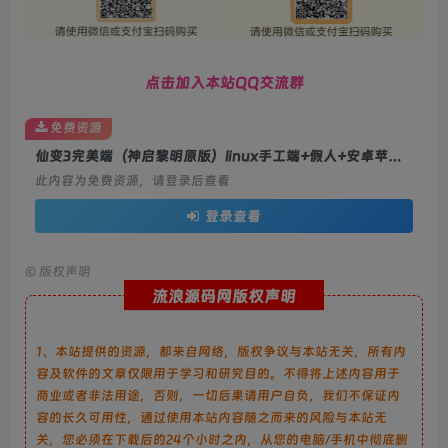
点击加入本站QQ交流群
免费资源
仙变3完美端（神启黎明原版）linux手工端+假人+安卓苹果双端+教程+需要12位IP或域名
此内容为免费资源，请登录后查看
登录查看
©
版权声明
流浪源码网版权声明
1、本站提供的资源，都来自网络，版权争议与本站无关，所有内
容及软件的文章仅限用于学习和研究目的。不得将上述内容用于
商业或者非法用途，否则，一切后果请用户自负，我们不保证内
容的长久可用性，通过使用本站内容随之而来的风险与本站无
关，您必须在下载后的24个小时之内，从您的电脑/手机中彻底删