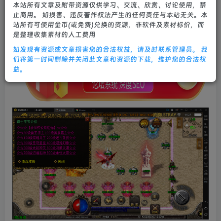
本站所有文章及附带资源仅供学习、交流、欣赏、讨论使用，禁
0
261
15
止商用。 如损害、违反著作权法产生的任何责任与本站无关。本
站所有可使用金币(或免费)兑换的资源，非软件及素材标价，而
是整理收集素材的人工费用
如发现有资源或文章损害您的合法权益，请及时联系管理员。 我
们将第一时间删除并关闭此文章和资源的下载，维护您的合法权
益。