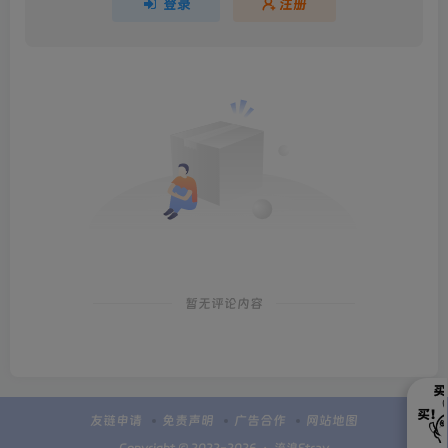
登录
注册
暂无评论内容
友链申请
免责声明
广告合作
网站地图