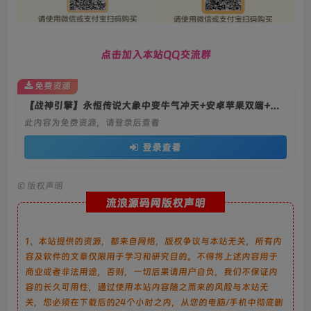
点击加入本站QQ交流群
免费资源
【战神引擎】永恒传说大象中变牛气冲天+安卓苹果双端+教程
此内容为免费资源，请登录后查看
登录查看
©
版权声明
流浪源码网版权声明
1、本站提供的资源，都来自网络，版权争议与本站无关，所有内
容及软件的文章仅限用于学习和研究目的。不得将上述内容用于
商业或者非法用途，否则，一切后果请用户自负，我们不保证内
容的长久可用性，通过使用本站内容随之而来的风险与本站无
关，您必须在下载后的24个小时之内，从您的电脑/手机中彻底删