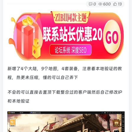
0
600
13
新增了4个大陆，9个地图，4套装备，注意看本地验证的教
程，热更未压缩，懂的可以自己弄下
不会的可以直接去置顶下载整合过的客户端然后自己修改IP
和本地验证