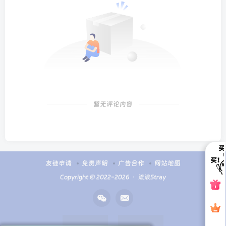
暂无评论内容
友链申请
免责声明
广告合作
网站地图
Copyright © 2022-2026 ・
流浪Stray