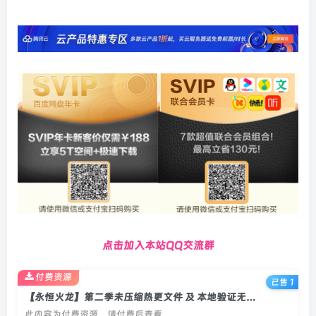
点击加入本站QQ交流群
付费资源
已售 1
【永恒火龙】第二季未压缩热更文件 及 本地验证无加密+教程
此内容为付费资源，请付费后查看