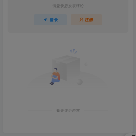
请登录后发表评论
登录
注册
暂无评论内容