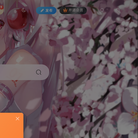
发布
开通会员