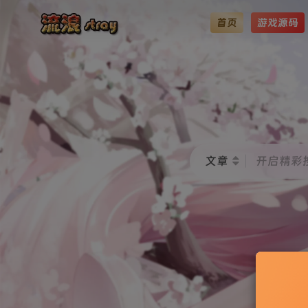
首页
游戏源码
文章
开启精彩